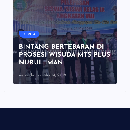
BERITA
BINTANG BERTEBARAN DI
PROSESI WISUDA MTS PLUS
NURUL IMAN
web admin
Mei 14, 2018