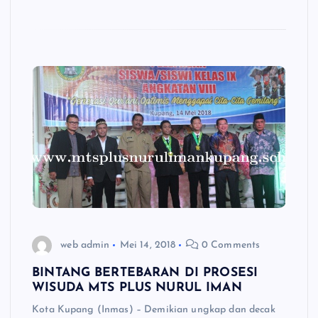
web admin
Mei 14, 2018
0 Comments
BINTANG BERTEBARAN DI PROSESI
WISUDA MTS PLUS NURUL IMAN
Kota Kupang (Inmas) – Demikian ungkap dan decak