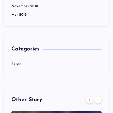
November 2018
Mei 2018
Categories
Berita
Other Story