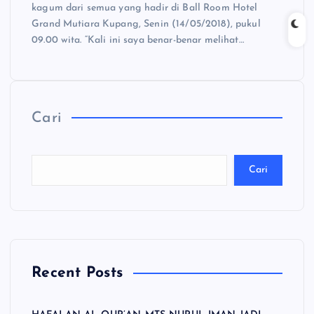
kagum dari semua yang hadir di Ball Room Hotel
Grand Mutiara Kupang, Senin (14/05/2018), pukul
09.00 wita. “Kali ini saya benar-benar melihat…
Cari
Cari
Recent Posts