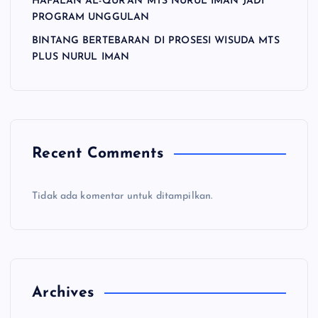
HAFALAN AL-QUR’AN MTS NURUL IMAN JADI
PROGRAM UNGGULAN
BINTANG BERTEBARAN DI PROSESI WISUDA MTS
PLUS NURUL IMAN
Recent Comments
Tidak ada komentar untuk ditampilkan.
Archives