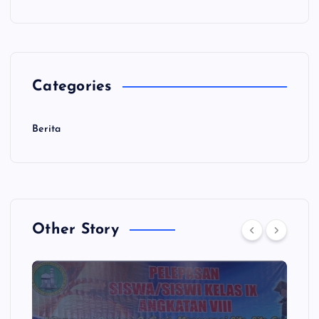
Categories
Berita
Other Story