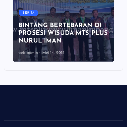
BERITA
BINTANG BERTEBARAN DI
PROSESI WISUDA MTS PLUS
NURUL IMAN
web admin
Mei 14, 2018