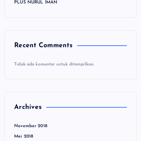
PLUS NURUL IMAN
Recent Comments
Tidak ada komentar untuk ditampilkan.
Archives
November 2018
Mei 2018