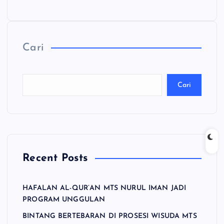
Cari
Cari
Recent Posts
HAFALAN AL-QUR’AN MTS NURUL IMAN JADI
PROGRAM UNGGULAN
BINTANG BERTEBARAN DI PROSESI WISUDA MTS