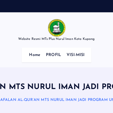
Website Resmi MTs Plus Nurul Iman Kota Kupang
Home
PROFIL
VISI-MISI
AN MTS NURUL IMAN JADI 
AFALAN AL-QUR’AN MTS NURUL IMAN JADI PROGRAM 