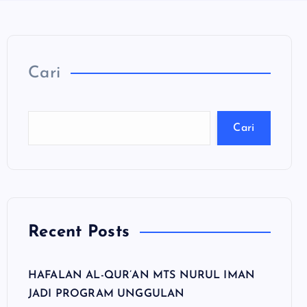
Cari
Cari
Recent Posts
HAFALAN AL-QUR’AN MTS NURUL IMAN
JADI PROGRAM UNGGULAN