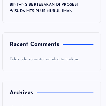
BINTANG BERTEBARAN DI PROSESI
WISUDA MTS PLUS NURUL IMAN
Recent Comments
Tidak ada komentar untuk ditampilkan.
Archives