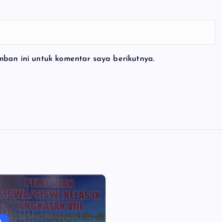
ban ini untuk komentar saya berikutnya.
A