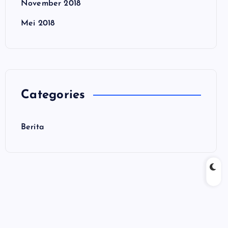
November 2018
Mei 2018
Categories
Berita