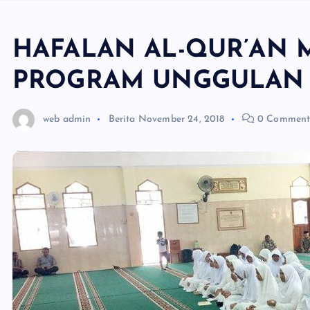
HAFALAN AL-QUR’AN 
PROGRAM UNGGULAN
web admin
Berita
November 24, 2018
0 Comment