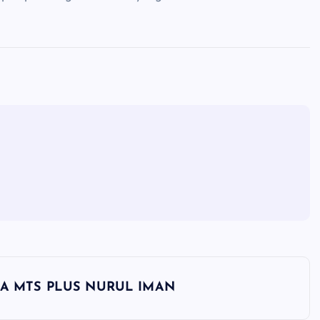
DA MTS PLUS NURUL IMAN